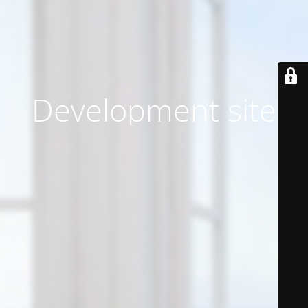
Development site