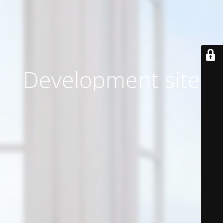
Development site